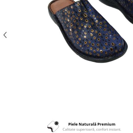
Piele Naturală Premium
Calitate superioară, confort instant.