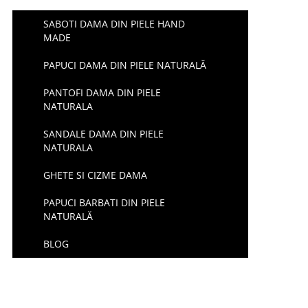
SABOTI DAMA DIN PIELE HAND
MADE
PAPUCI DAMA DIN PIELE NATURALĂ
PANTOFI DAMA DIN PIELE
NATURALA
SANDALE DAMA DIN PIELE
NATURALA
GHETE SI CIZME DAMA
PAPUCI BARBATI DIN PIELE
NATURALĂ
BLOG