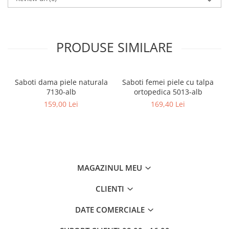
PRODUSE SIMILARE
Saboti dama piele naturala
Saboti femei piele cu talpa
7130-alb
ortopedica 5013-alb
159,00 Lei
169,40 Lei
MAGAZINUL MEU
CLIENTI
DATE COMERCIALE