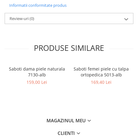
Informatii conformitate produs
Review-uri
(0)
PRODUSE SIMILARE
Saboti dama piele naturala
Saboti femei piele cu talpa
7130-alb
ortopedica 5013-alb
159,00 Lei
169,40 Lei
MAGAZINUL MEU
CLIENTI