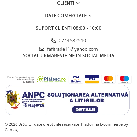
CLIENTI
DATE COMERCIALE
SUPORT CLIENTI
08:00 - 16:00
0744582510
fafitrade11@yahoo.com
SOCIAL
URMARESTE-NE IN SOCIAL MEDIA
© 2026 DrSoft. Toate drepturile rezervate.
Platforma E-commerce by
Gomag