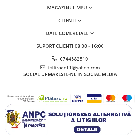
MAGAZINUL MEU
CLIENTI
DATE COMERCIALE
SUPORT CLIENTI
08:00 - 16:00
0744582510
fafitrade11@yahoo.com
SOCIAL
URMARESTE-NE IN SOCIAL MEDIA