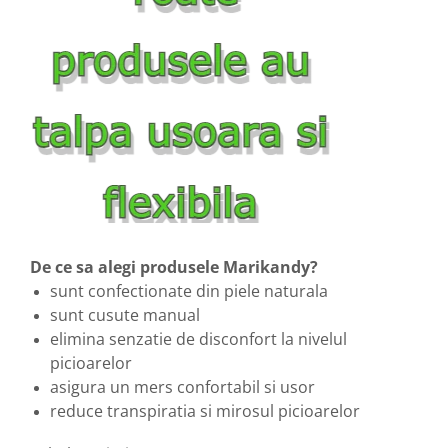
De ce sa alegi produsele Marikandy?
sunt confectionate din piele naturala
sunt cusute manual
elimina senzatie de disconfort la nivelul
picioarelor
asigura un mers confortabil si usor
reduce transpiratia si mirosul picioarelor