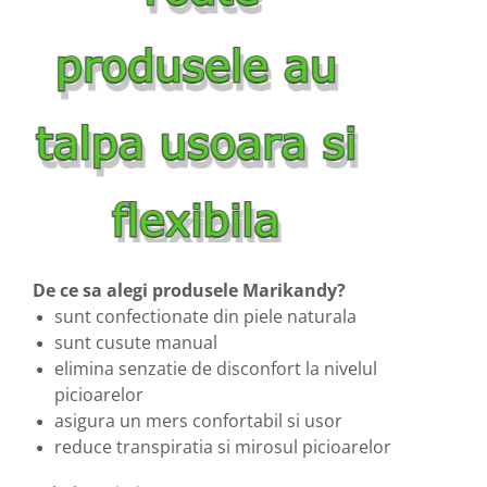
De ce sa alegi produsele Marikandy?
sunt confectionate din piele naturala
sunt cusute manual
elimina senzatie de disconfort la nivelul
picioarelor
asigura un mers confortabil si usor
reduce transpiratia si mirosul picioarelor