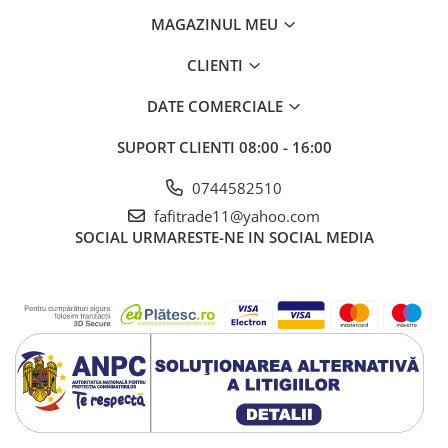
MAGAZINUL MEU
CLIENTI
DATE COMERCIALE
SUPORT CLIENTI
08:00 - 16:00
0744582510
fafitrade11@yahoo.com
SOCIAL
URMARESTE-NE IN SOCIAL MEDIA