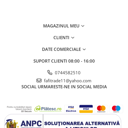
MAGAZINUL MEU
CLIENTI
DATE COMERCIALE
SUPORT CLIENTI
08:00 - 16:00
0744582510
fafitrade11@yahoo.com
SOCIAL
URMARESTE-NE IN SOCIAL MEDIA