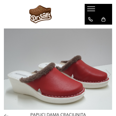
PAPUCI DAMA CRACIUNITA