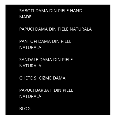
SABOTI DAMA DIN PIELE HAND
MADE
PAPUCI DAMA DIN PIELE NATURALĂ
PANTOFI DAMA DIN PIELE
NATURALA
SANDALE DAMA DIN PIELE
NATURALA
GHETE SI CIZME DAMA
PAPUCI BARBATI DIN PIELE
NATURALĂ
BLOG