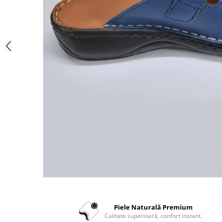
Piele Naturală Premium
Calitate superioară, confort instant.