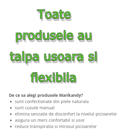
De ce sa alegi produsele Marikandy?
sunt confectionate din piele naturala
sunt cusute manual
elimina senzatie de disconfort la nivelul picioarelor
asigura un mers confortabil si usor
reduce transpiratia si mirosul picioarelor