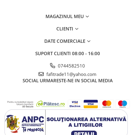
MAGAZINUL MEU
CLIENTI
DATE COMERCIALE
SUPORT CLIENTI
08:00 - 16:00
0744582510
fafitrade11@yahoo.com
SOCIAL
URMARESTE-NE IN SOCIAL MEDIA