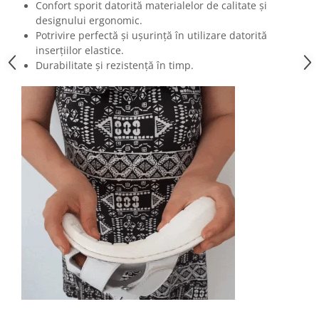
Confort sporit datorită materialelor de calitate și
designului ergonomic.
Potrivire perfectă și ușurință în utilizare datorită
inserțiilor elastice.
Durabilitate și rezistență în timp.