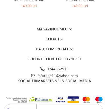
149,00 Lei
149,00 Lei
MAGAZINUL MEU
CLIENTI
DATE COMERCIALE
SUPORT CLIENTI
08:00 - 16:00
0744582510
fafitrade11@yahoo.com
SOCIAL
URMARESTE-NE IN SOCIAL MEDIA