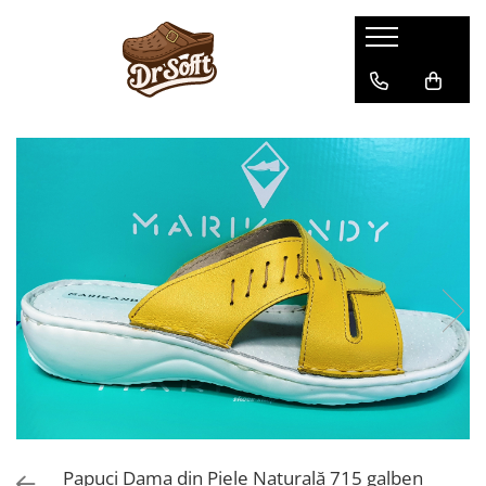
Papuci Dama din Piele Naturală 715 galben