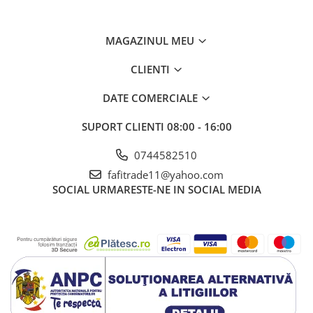
MAGAZINUL MEU
CLIENTI
DATE COMERCIALE
SUPORT CLIENTI
08:00 - 16:00
0744582510
fafitrade11@yahoo.com
SOCIAL
URMARESTE-NE IN SOCIAL MEDIA