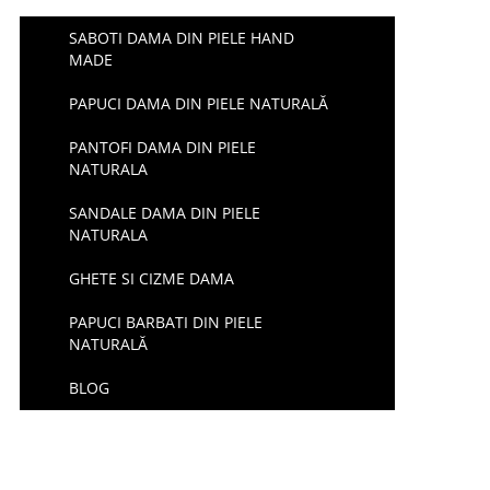
SABOTI DAMA DIN PIELE HAND
MADE
PAPUCI DAMA DIN PIELE NATURALĂ
PANTOFI DAMA DIN PIELE
NATURALA
SANDALE DAMA DIN PIELE
NATURALA
GHETE SI CIZME DAMA
PAPUCI BARBATI DIN PIELE
NATURALĂ
BLOG