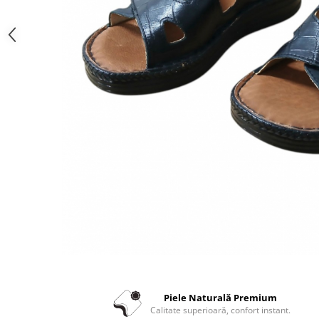
Piele Naturală Premium
Calitate superioară, confort instant.