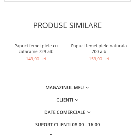
PRODUSE SIMILARE
Papuci femei piele cu
Papuci femei piele naturala
catarame 729 alb
700 alb
149,00 Lei
159,00 Lei
MAGAZINUL MEU
CLIENTI
DATE COMERCIALE
SUPORT CLIENTI
08:00 - 16:00