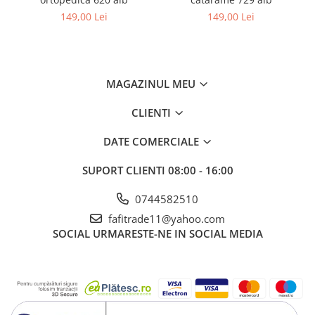
149,00 Lei
149,00 Lei
MAGAZINUL MEU
CLIENTI
DATE COMERCIALE
SUPORT CLIENTI
08:00 - 16:00
0744582510
fafitrade11@yahoo.com
SOCIAL
URMARESTE-NE IN SOCIAL MEDIA