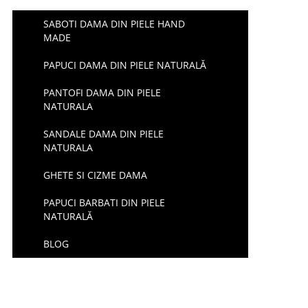
SABOTI DAMA DIN PIELE HAND
MADE
PAPUCI DAMA DIN PIELE NATURALĂ
PANTOFI DAMA DIN PIELE
NATURALA
SANDALE DAMA DIN PIELE
NATURALA
GHETE SI CIZME DAMA
PAPUCI BARBATI DIN PIELE
NATURALĂ
BLOG