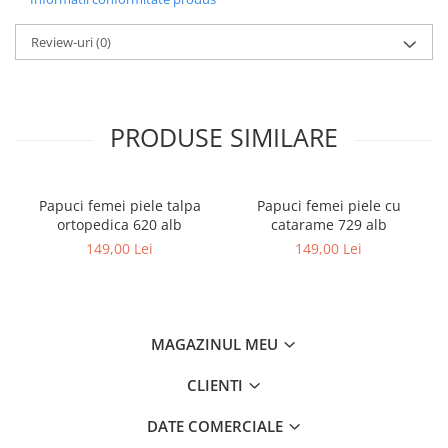
Review-uri
(0)
PRODUSE SIMILARE
Papuci femei piele talpa
Papuci femei piele cu
ortopedica 620 alb
catarame 729 alb
149,00 Lei
149,00 Lei
MAGAZINUL MEU
CLIENTI
DATE COMERCIALE