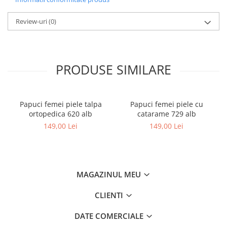
Review-uri
(0)
PRODUSE SIMILARE
Papuci femei piele talpa
Papuci femei piele cu
ortopedica 620 alb
catarame 729 alb
149,00 Lei
149,00 Lei
MAGAZINUL MEU
CLIENTI
DATE COMERCIALE