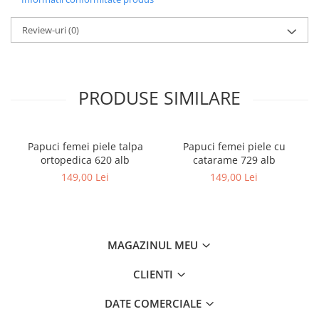
Review-uri
(0)
PRODUSE SIMILARE
Papuci femei piele talpa
Papuci femei piele cu
ortopedica 620 alb
catarame 729 alb
149,00 Lei
149,00 Lei
MAGAZINUL MEU
CLIENTI
DATE COMERCIALE