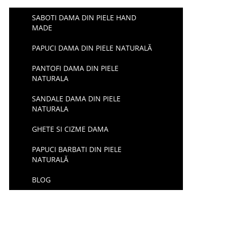
SABOTI DAMA DIN PIELE HAND
MADE
PAPUCI DAMA DIN PIELE NATURALĂ
PANTOFI DAMA DIN PIELE
NATURALA
SANDALE DAMA DIN PIELE
NATURALA
GHETE SI CIZME DAMA
PAPUCI BARBATI DIN PIELE
NATURALĂ
BLOG