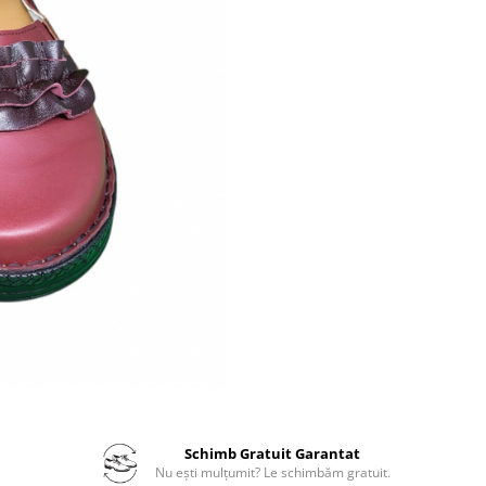
Schimb Gratuit Garantat
Nu ești mulțumit? Le schimbăm gratuit.