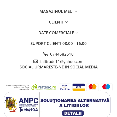
MAGAZINUL MEU
CLIENTI
DATE COMERCIALE
SUPORT CLIENTI
08:00 - 16:00
0744582510
fafitrade11@yahoo.com
SOCIAL
URMARESTE-NE IN SOCIAL MEDIA