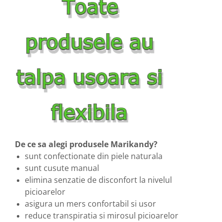
De ce sa alegi produsele Marikandy?
sunt confectionate din piele naturala
sunt cusute manual
elimina senzatie de disconfort la nivelul
picioarelor
asigura un mers confortabil si usor
reduce transpiratia si mirosul picioarelor