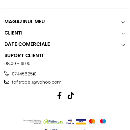
MAGAZINUL MEU
CLIENTI
DATE COMERCIALE
SUPORT CLIENTI
08:00 - 16:00
0744582510
fafitrade11@yahoo.com