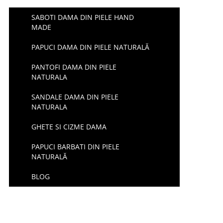
SABOTI DAMA DIN PIELE HAND
MADE
PAPUCI DAMA DIN PIELE NATURALĂ
PANTOFI DAMA DIN PIELE
NATURALA
SANDALE DAMA DIN PIELE
NATURALA
GHETE SI CIZME DAMA
PAPUCI BARBATI DIN PIELE
NATURALĂ
BLOG