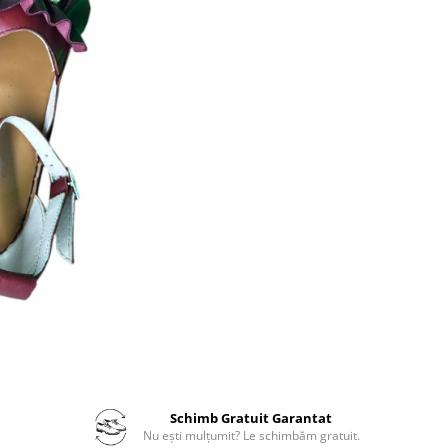
Schimb Gratuit Garantat
Nu ești mulțumit? Le schimbăm gratuit.