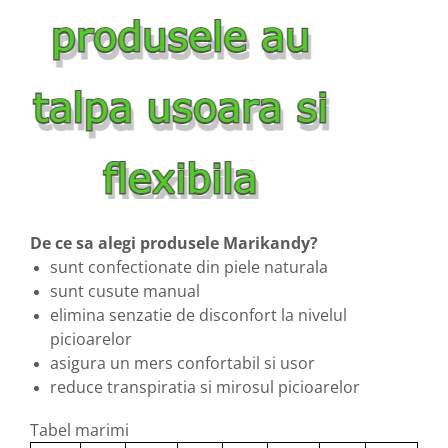
De ce sa alegi produsele Marikandy?
sunt confectionate din piele naturala
sunt cusute manual
elimina senzatie de disconfort la nivelul
picioarelor
asigura un mers confortabil si usor
reduce transpiratia si mirosul picioarelor
Tabel marimi