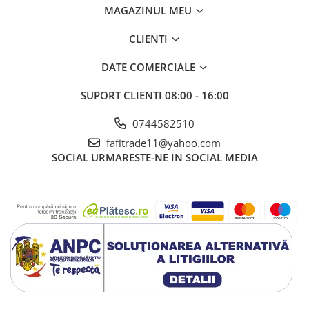
MAGAZINUL MEU
CLIENTI
DATE COMERCIALE
SUPORT CLIENTI
08:00 - 16:00
0744582510
fafitrade11@yahoo.com
SOCIAL
URMARESTE-NE IN SOCIAL MEDIA