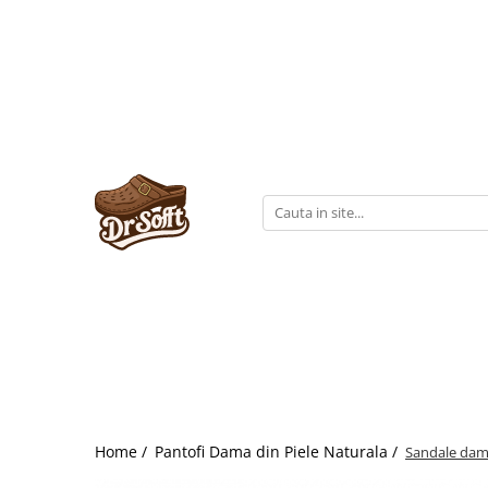
Home /
Pantofi Dama din Piele Naturala /
Sandale dama