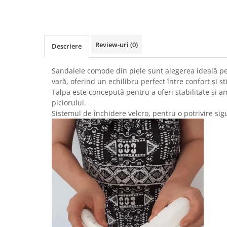
Review-uri
(0)
Descriere
Sandalele comode din piele sunt alegerea ideală pe
vară, oferind un echilibru perfect între confort și sti
Talpa este concepută pentru a oferi stabilitate și 
piciorului.
Sistemul de închidere velcro, pentru o potrivire sigu