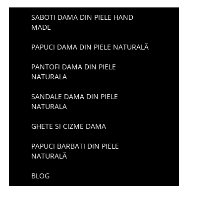
SABOTI DAMA DIN PIELE HAND
MADE
PAPUCI DAMA DIN PIELE NATURALĂ
PANTOFI DAMA DIN PIELE
NATURALA
SANDALE DAMA DIN PIELE
NATURALA
GHETE SI CIZME DAMA
PAPUCI BARBATI DIN PIELE
NATURALĂ
BLOG