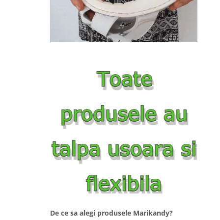
De ce sa alegi produsele Marikandy?