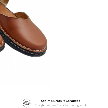
Schimb Gratuit Garantat
Nu ești mulțumit? Le schimbăm gratuit.