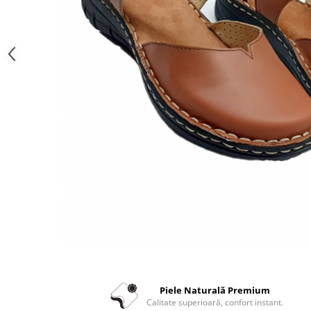
Piele Naturală Premium
Calitate superioară, confort instant.