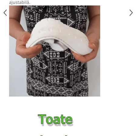
ajustabilă.