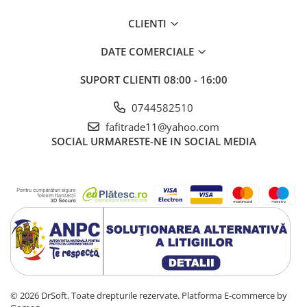
CLIENTI
DATE COMERCIALE
SUPORT CLIENTI
08:00 - 16:00
0744582510
fafitrade11@yahoo.com
SOCIAL
URMARESTE-NE IN SOCIAL MEDIA
© 2026 DrSoft. Toate drepturile rezervate.
Platforma E-commerce by