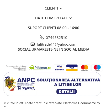
CLIENTI
DATE COMERCIALE
SUPORT CLIENTI
08:00 - 16:00
0744582510
fafitrade11@yahoo.com
SOCIAL
URMARESTE-NE IN SOCIAL MEDIA
© 2026 DrSoft. Toate drepturile rezervate.
Platforma E-commerce by