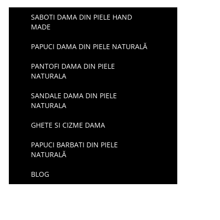
SABOTI DAMA DIN PIELE HAND
MADE
PAPUCI DAMA DIN PIELE NATURALĂ
PANTOFI DAMA DIN PIELE
NATURALA
SANDALE DAMA DIN PIELE
NATURALA
GHETE SI CIZME DAMA
PAPUCI BARBATI DIN PIELE
NATURALĂ
BLOG