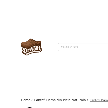
Home /
Pantofi Dama din Piele Naturala /
Pantofi Damă