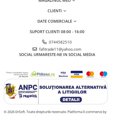
MAGAZINUL MEU
CLIENTI
DATE COMERCIALE
SUPORT CLIENTI
08:00 - 16:00
0744582510
fafitrade11@yahoo.com
SOCIAL
URMARESTE-NE IN SOCIAL MEDIA
© 2026 DrSoft. Toate drepturile rezervate.
Platforma E-commerce by