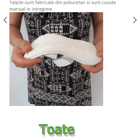
Talpile sunt fabricate din poliuretan si sunt cusute
manual in intregime.