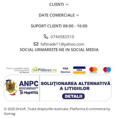
CLIENTI
DATE COMERCIALE
SUPORT CLIENTI
08:00 - 16:00
0744582510
fafitrade11@yahoo.com
SOCIAL
URMARESTE-NE IN SOCIAL MEDIA
© 2026 DrSoft. Toate drepturile rezervate.
Platforma E-commerce by
Gomag