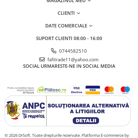
MAGAZINUL MEU
CLIENTI
DATE COMERCIALE
SUPORT CLIENTI
08:00 - 16:00
0744582510
fafitrade11@yahoo.com
SOCIAL
URMARESTE-NE IN SOCIAL MEDIA
© 2026 DrSoft. Toate drepturile rezervate.
Platforma E-commerce by