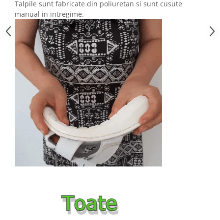
Talpile sunt fabricate din poliuretan si sunt cusute
manual in intregime.