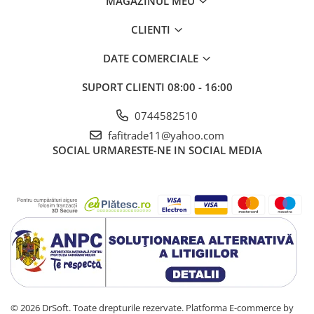
MAGAZINUL MEU
CLIENTI
DATE COMERCIALE
SUPORT CLIENTI
08:00 - 16:00
0744582510
fafitrade11@yahoo.com
SOCIAL
URMARESTE-NE IN SOCIAL MEDIA
© 2026 DrSoft. Toate drepturile rezervate.
Platforma E-commerce by