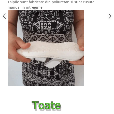
Talpile sunt fabricate din poliuretan si sunt cusute
manual in intregime.