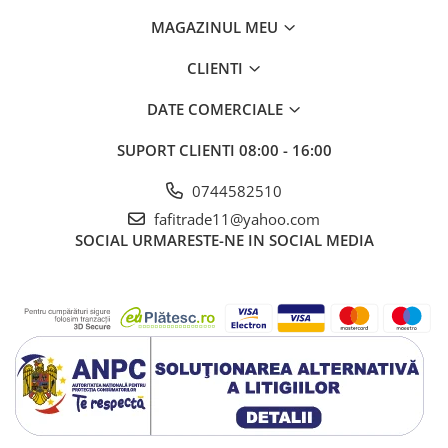
MAGAZINUL MEU
CLIENTI
DATE COMERCIALE
SUPORT CLIENTI
08:00 - 16:00
0744582510
fafitrade11@yahoo.com
SOCIAL
URMARESTE-NE IN SOCIAL MEDIA