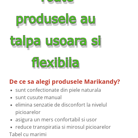
De ce sa alegi produsele Marikandy?
sunt confectionate din piele naturala
sunt cusute manual
elimina senzatie de disconfort la nivelul
picioarelor
asigura un mers confortabil si usor
reduce transpiratia si mirosul picioarelor
Tabel cu marimi