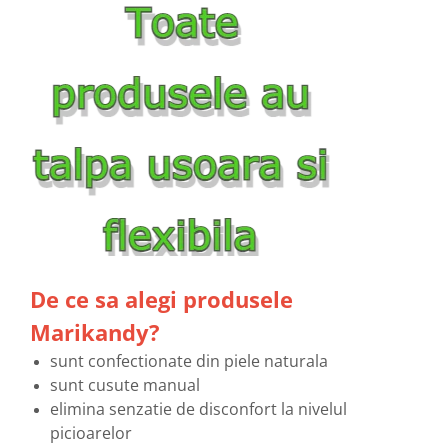
De ce sa alegi produsele
Marikandy?
sunt confectionate din piele naturala
sunt cusute manual
elimina senzatie de disconfort la nivelul
picioarelor