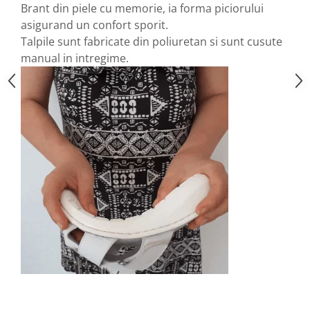
Brant din piele cu memorie, ia forma piciorului
asigurand un confort sporit.
Talpile sunt fabricate din poliuretan si sunt cusute
manual in intregime.