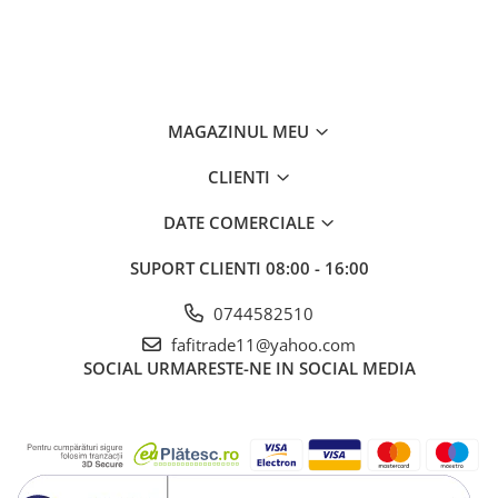
MAGAZINUL MEU
CLIENTI
DATE COMERCIALE
SUPORT CLIENTI
08:00 - 16:00
0744582510
fafitrade11@yahoo.com
SOCIAL
URMARESTE-NE IN SOCIAL MEDIA