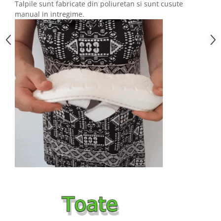
Talpile sunt fabricate din poliuretan si sunt cusute
manual in intregime.