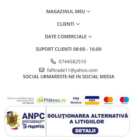
MAGAZINUL MEU
CLIENTI
DATE COMERCIALE
SUPORT CLIENTI
08:00 - 16:00
0744582510
fafitrade11@yahoo.com
SOCIAL
URMARESTE-NE IN SOCIAL MEDIA