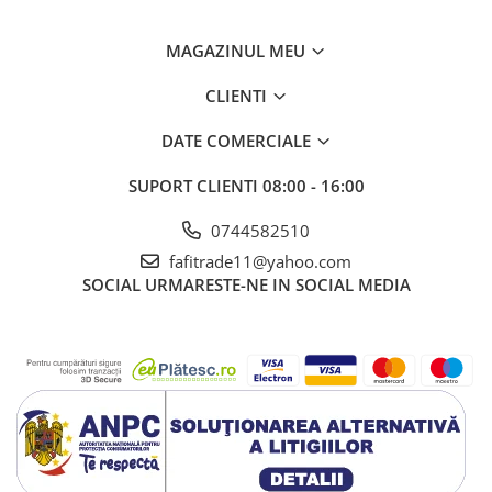
MAGAZINUL MEU
CLIENTI
DATE COMERCIALE
SUPORT CLIENTI
08:00 - 16:00
0744582510
fafitrade11@yahoo.com
SOCIAL
URMARESTE-NE IN SOCIAL MEDIA