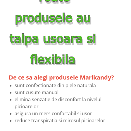
De ce sa alegi produsele Marikandy?
sunt confectionate din piele naturala
sunt cusute manual
elimina senzatie de disconfort la nivelul
picioarelor
asigura un mers confortabil si usor
reduce transpiratia si mirosul picioarelor