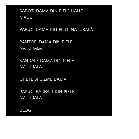
SABOTI DAMA DIN PIELE HAND
MADE
PAPUCI DAMA DIN PIELE NATURALĂ
PANTOFI DAMA DIN PIELE
NATURALA
SANDALE DAMA DIN PIELE
NATURALA
GHETE SI CIZME DAMA
PAPUCI BARBATI DIN PIELE
NATURALĂ
BLOG