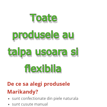
De ce sa alegi produsele
Marikandy?
sunt confectionate din piele naturala
sunt cusute manual