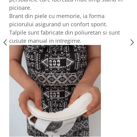
picioare.
Brant din piele cu memorie, ia forma
piciorului asigurand un confort sporit.
Talpile sunt fabricate din poliuretan si sunt
cusute manual in intregime.