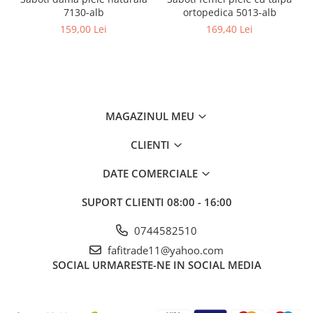
7130-alb
ortopedica 5013-alb
159,00 Lei
169,40 Lei
MAGAZINUL MEU
CLIENTI
DATE COMERCIALE
SUPORT CLIENTI
08:00 - 16:00
0744582510
fafitrade11@yahoo.com
SOCIAL
URMARESTE-NE IN SOCIAL MEDIA