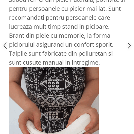
pentru persoanele cu picior mai lat. Sunt
recomandati pentru persoanele care
lucreaza mult timp stand in picioare.
Brant din piele cu memorie, ia forma
piciorului asigurand un confort sporit.
Talpile sunt fabricate din poliuretan si
sunt cusute manual in intregime.