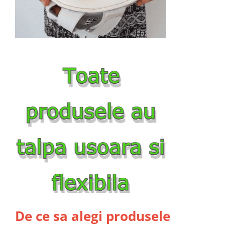
De ce sa alegi produsele