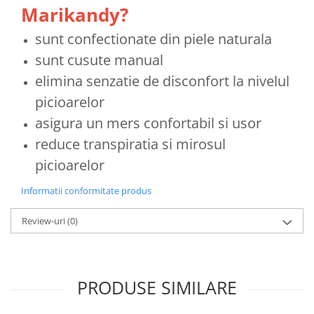
Marikandy?
sunt confectionate din piele naturala
sunt cusute manual
elimina senzatie de disconfort la nivelul
picioarelor
asigura un mers confortabil si usor
reduce transpiratia si mirosul
picioarelor
Informatii conformitate produs
Review-uri
(0)
PRODUSE SIMILARE