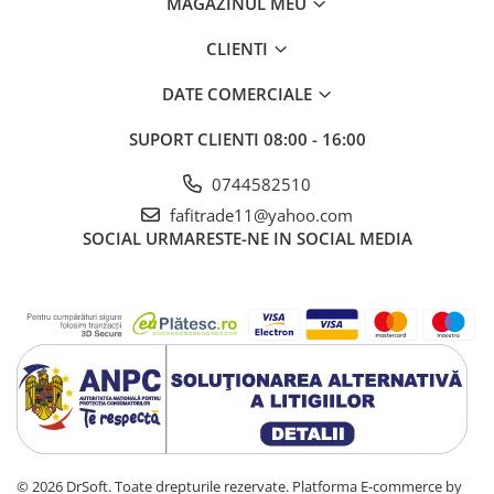
MAGAZINUL MEU
CLIENTI
DATE COMERCIALE
SUPORT CLIENTI
08:00 - 16:00
0744582510
fafitrade11@yahoo.com
SOCIAL
URMARESTE-NE IN SOCIAL MEDIA
© 2026 DrSoft. Toate drepturile rezervate.
Platforma E-commerce by