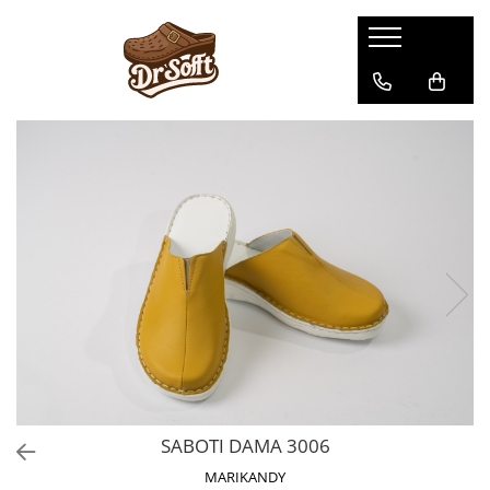
SABOTI DAMA 3006
MARIKANDY