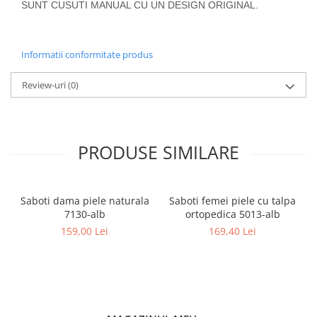
SUNT CUSUTI MANUAL CU UN DESIGN ORIGINAL.
Informatii conformitate produs
Review-uri
(0)
PRODUSE SIMILARE
Saboti dama piele naturala
Saboti femei piele cu talpa
7130-alb
ortopedica 5013-alb
159,00 Lei
169,40 Lei