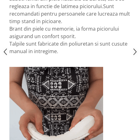
regleaza in functie de latimea piciorului.Sunt
recomandati pentru persoanele care lucreaza mult
timp stand in picioare.
Brant din piele cu memorie, ia forma piciorului
asigurand un confort sporit.
Talpile sunt fabricate din poliuretan si sunt cusute
manual in intregime.