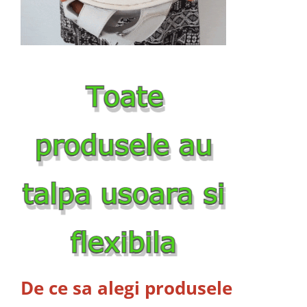
De ce sa alegi produsele