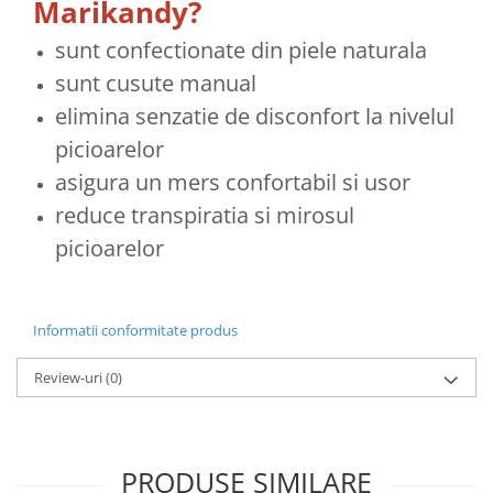
Marikandy?
sunt confectionate din piele naturala
sunt cusute manual
elimina senzatie de disconfort la nivelul
picioarelor
asigura un mers confortabil si usor
reduce transpiratia si mirosul
picioarelor
Informatii conformitate produs
Review-uri
(0)
PRODUSE SIMILARE