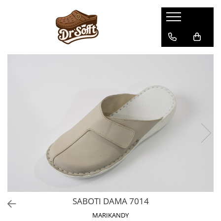
SABOTI DAMA 7014
MARIKANDY