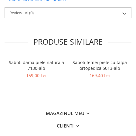
Review-uri
(0)
PRODUSE SIMILARE
Saboti dama piele naturala
Saboti femei piele cu talpa
7130-alb
ortopedica 5013-alb
159,00 Lei
169,40 Lei
MAGAZINUL MEU
CLIENTI