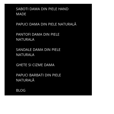
SABOTI DAMA DIN PIELE HAND
MADE
PAPUCI DAMA DIN PIELE NATURALĂ
PANTOFI DAMA DIN PIELE
NATURALA
SANDALE DAMA DIN PIELE
NATURALA
GHETE SI CIZME DAMA
PAPUCI BARBATI DIN PIELE
NATURALĂ
BLOG