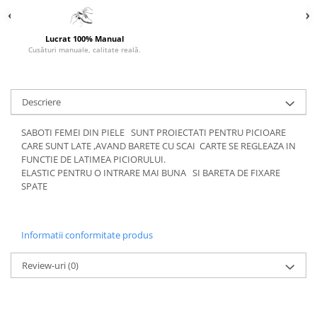
Lucrat 100% Manual
Cusături manuale, calitate reală.
Descriere
SABOTI FEMEI DIN PIELE SUNT PROIECTATI PENTRU PICIOARE
CARE SUNT LATE ,AVAND BARETE CU SCAI CARTE SE REGLEAZA IN
FUNCTIE DE LATIMEA PICIORULUI.
ELASTIC PENTRU O INTRARE MAI BUNA SI BARETA DE FIXARE
SPATE
Informatii conformitate produs
Review-uri
(0)