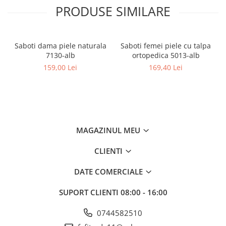
PRODUSE SIMILARE
Saboti dama piele naturala
Saboti femei piele cu talpa
7130-alb
ortopedica 5013-alb
159,00 Lei
169,40 Lei
MAGAZINUL MEU
CLIENTI
DATE COMERCIALE
SUPORT CLIENTI
08:00 - 16:00
0744582510