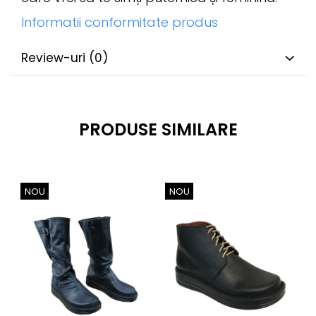
Informatii conformitate produs
Review-uri
(0)
PRODUSE SIMILARE
NOU
NOU