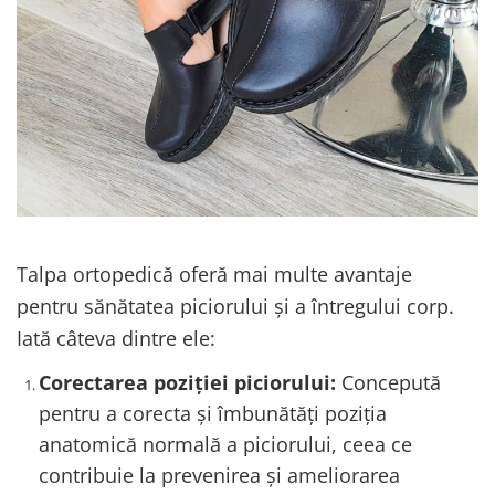
Talpa ortopedică oferă mai multe avantaje
pentru sănătatea piciorului și a întregului corp.
Iată câteva
dintre ele:
Corectarea poziției piciorului:
Concepută
pentru a corecta și îmbunătăți poziția
anatomică normală a piciorului, ceea ce
contribuie la prevenirea și ameliorarea