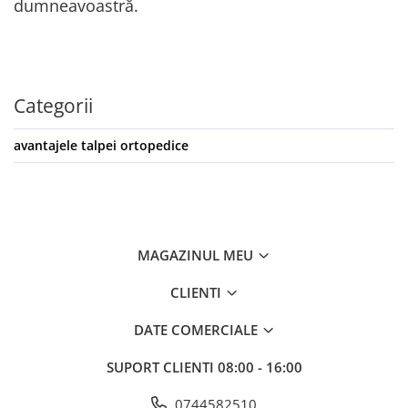
dumneavoastră.
Categorii
avantajele talpei ortopedice
MAGAZINUL MEU
CLIENTI
DATE COMERCIALE
SUPORT CLIENTI
08:00 - 16:00
0744582510