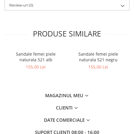
Review-uri
(0)
PRODUSE SIMILARE
Sandale femei piele
Sandale femei piele
naturala 521 alb
naturala 521 negru
155,00 Lei
155,00 Lei
MAGAZINUL MEU
CLIENTI
DATE COMERCIALE
SUPORT CLIENTI
08:00 - 16:00