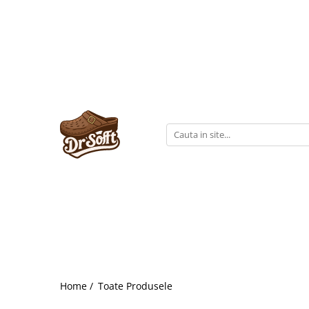
Home /
Toate Produsele