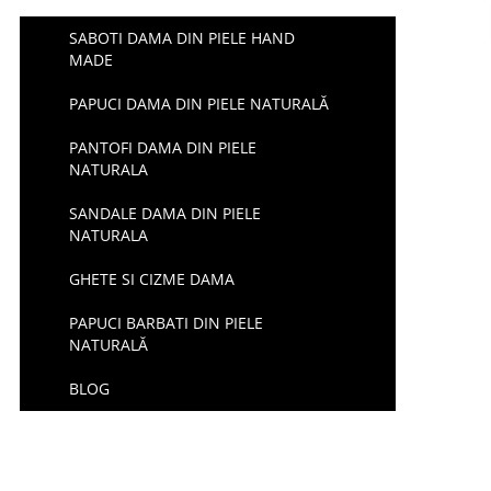
SABOTI DAMA DIN PIELE HAND
MADE
PAPUCI DAMA DIN PIELE NATURALĂ
PANTOFI DAMA DIN PIELE
NATURALA
SANDALE DAMA DIN PIELE
NATURALA
GHETE SI CIZME DAMA
PAPUCI BARBATI DIN PIELE
NATURALĂ
BLOG