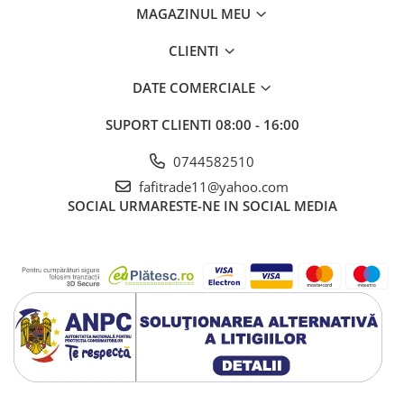
MAGAZINUL MEU
CLIENTI
DATE COMERCIALE
SUPORT CLIENTI
08:00 - 16:00
0744582510
fafitrade11@yahoo.com
SOCIAL
URMARESTE-NE IN SOCIAL MEDIA